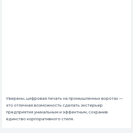
Уверены, цифровая печать на промышленных воротах —
это отличная возможность сделать экстерьер
предприятия уникальным и эффектным, сохранив
единство корпоративного стиля.