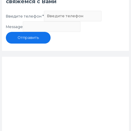
свяжемся с Вами
Введите телефон
*
Message
Отправить