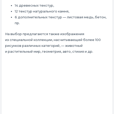
14 древесных текстур,
12 текстур натурального камня,
6 дополнительных текстур — листовая медь, бетон,
пр.
На выбор предлагаются также изображения
из специальной коллекции, насчитывающей более 100
рисунков различных категорий, — животный
и растительный мир, геометрия, авто, стихия и др.