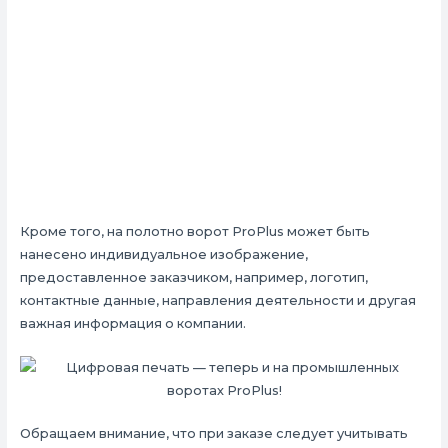
Кроме того, на полотно ворот ProPlus может быть
нанесено индивидуальное изображение,
предоставленное заказчиком, например, логотип,
контактные данные, направления деятельности и другая
важная информация о компании.
Обращаем внимание, что при заказе следует учитывать