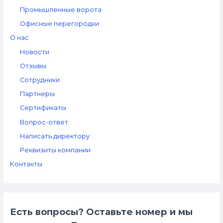
Промышленные ворота
Офисные перегородки
О нас
Новости
Отзывы
Сотрудники
Партнеры
Сертификаты
Вопрос-ответ
Написать директору
Реквизиты компании
Контакты
Есть вопросы? Оставьте номер и мы