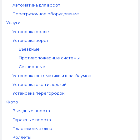
Автоматика для ворот
Перегрузочное оборудование
Услуги
Установка роллет
Установка ворот
Въездные
Противопожарные системы
Секционные
Установка автоматики и шлагбаумов
Установка окон и лоджий
Установка перегородок
Фото
Въездные ворота
Гаражные ворота
Пластиковые окна
Роллеты