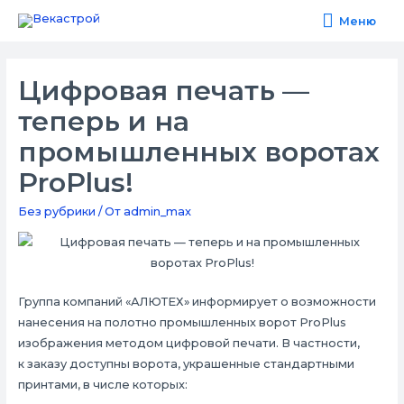
Меню
Меню
Цифровая печать —
теперь и на
промышленных воротах
ProPlus!
Без рубрики
/ От
admin_max
Группа компаний «АЛЮТЕХ» информирует о возможности
нанесения на полотно промышленных ворот ProPlus
изображения методом цифровой печати. В частности,
к заказу доступны ворота, украшенные стандартными
принтами, в числе которых: