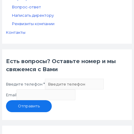
Вопрос-ответ
Написать директору
Реквизиты компании
Контакты
Есть вопросы? Оставьте номер и мы
свяжемся с Вами
Введите телефон
*
Email
Отправить