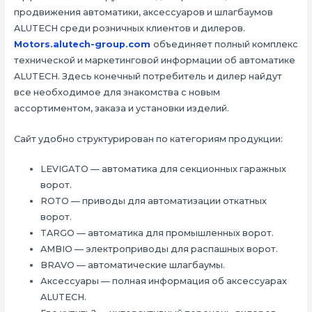
продвижения автоматики, аксессуаров и шлагбаумов
ALUTECH среди розничных клиентов и дилеров.
M
otors.alutech-group.com
объединяет полный комплекс
технической и маркетинговой информации об автоматике
ALUTECH. Здесь конечный потребитель и дилер найдут
все необходимое для знакомства с новым
ассортиментом, заказа и установки изделий.
Сайт удобно структурирован по категориям продукции:
LEVIGATO — автоматика для секционных гаражных
ворот.
ROTO — приводы для автоматизации откатных
ворот.
TARGO — автоматика для промышленных ворот.
AMBIO — электроприводы для распашных ворот.
BRAVO — автоматические шлагбаумы.
Аксессуары — полная информация об аксессуарах
ALUTECH.