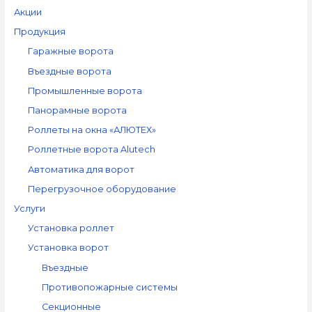
Акции
Продукция
Гаражные ворота
Въездные ворота
Промышленные ворота
Панорамные ворота
Роллеты на окна «АЛЮТЕХ»
Роллетные ворота Alutech
Автоматика для ворот
Перегрузочное оборудование
Услуги
Установка роллет
Установка ворот
Въездные
Противопожарные системы
Секционные