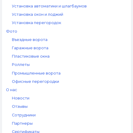
Установка автоматики и шлагбаумов
Установка окон и лоджий
Установка перегородок
Фото
Въездные ворота
Гаражные ворота
Пластиковые окна
Роллеты
Промышленные ворота
Офисные перегородки
О нас
Новости
Отзывы
Сотрудники
Партнеры
Сертификаты