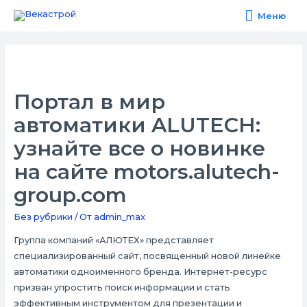
Меню
Меню
Портал в мир
автоматики ALUTECH:
узнайте все о новинке
на сайте motors.alutech-
group.com
Без рубрики
/ От
admin_max
Группа компаний «АЛЮТЕХ» представляет
специализированный сайт, посвященный новой линейке
автоматики одноименного бренда. Интернет-ресурс
призван упростить поиск информации и стать
эффективным инструментом для презентации и