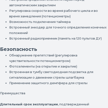
автоматическим закрытием
Регулировка скорости во время рабочего цикла и во
время замедления (потенциометры)
Возможность подключения таймера
Встроенный энкодер для точного определения конечных
положений
Встроенный радиоприемник (память на 120 пультов ДУ)
Безопасность
Обнаружение препятствий (регулировка
чувствительности потенциометром)
Фотоэлементы (на открытие и закрытие)
Встроенная в тумбу светодиодная подсветка для
сигнализации о движении стрелы шлагбаума
Применение защитного демпфера для стрелы
Преимущества
Длительный срок эксплуатации
, подтвержденный