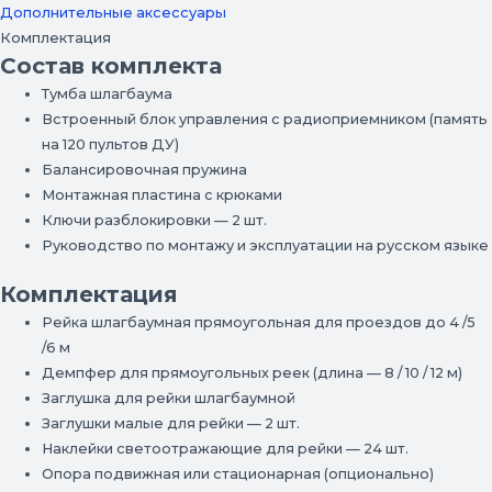
Дополнительные аксессуары
Комплектация
Состав комплекта
Тумба шлагбаума
Встроенный блок управления с радиоприемником (память
на 120 пультов ДУ)
Балансировочная пружина
Монтажная пластина с крюками
Ключи разблокировки — 2 шт.
Руководство по монтажу и эксплуатации на русском языке
Комплектация
Рейка шлагбаумная прямоугольная для проездов до 4 /5
/6 м
Демпфер для прямоугольных реек (длина — 8 / 10 / 12 м)
Заглушка для рейки шлагбаумной
Заглушки малые для рейки — 2 шт.
Наклейки светоотражающие для рейки — 24 шт.
Опора подвижная или стационарная (опционально)