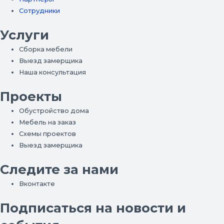
Сотрудники
Услуги
Сборка мебели
Выезд замерщика
Наша консультация
Проекты
Обустройство дома
Мебель на заказ
Схемы проектов
Выезд замерщика
Следите за нами
Вконтакте
Подписаться на новости и