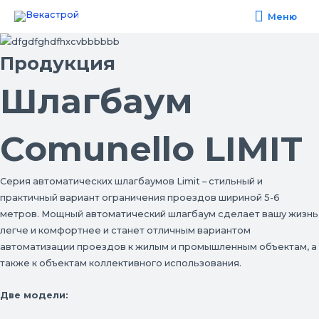
Меню
Меню
Продукция
Шлагбаум
Comunello LIMIT
Серия автоматических шлагбаумов Limit – стильный и
практичный вариант ограничения проездов шириной 5-6
метров. Мощный автоматический шлагбаум сделает вашу жизнь
легче и комфортнее и станет отличным вариантом
автоматизации проездов к жилым и промышленным объектам, а
также к объектам коллективного использования.
Две модели: