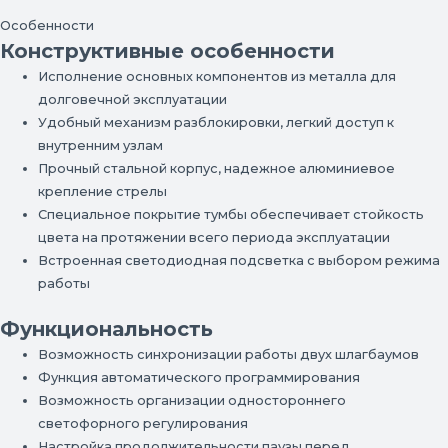
Особенности
Конструктивные особенности
Исполнение основных компонентов из металла для
долговечной эксплуатации
Удобный механизм разблокировки, легкий доступ к
внутренним узлам
Прочный стальной корпус, надежное алюминиевое
крепление стрелы
Специальное покрытие тумбы обеспечивает стойкость
цвета на протяжении всего периода эксплуатации
Встроенная светодиодная подсветка с выбором режима
работы
Функциональность
Возможность синхронизации работы двух шлагбаумов
Функция автоматического программирования
Возможность организации одностороннего
светофорного регулирования
Настройка продолжительности паузы перед