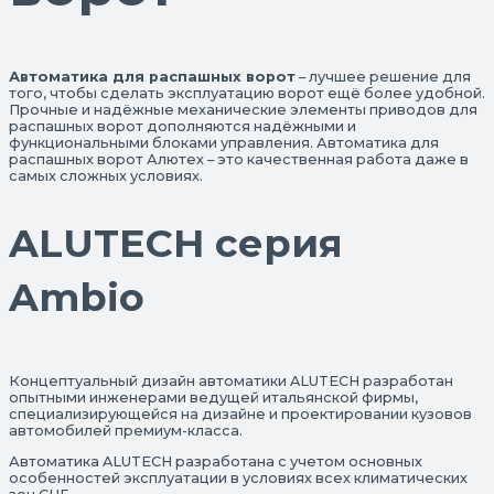
Автоматика для распашных ворот
– лучшее решение для
того, чтобы сделать эксплуатацию ворот ещё более удобной.
Прочные и надёжные механические элементы приводов для
распашных ворот дополняются надёжными и
функциональными блоками управления. Автоматика для
распашных ворот Алютех – это качественная работа даже в
самых сложных условиях.
ALUTECH серия
Ambio
Концептуальный дизайн автоматики ALUTECH разработан
опытными инженерами ведущей итальянской фирмы,
специализирующейся на дизайне и проектировании кузовов
автомобилей премиум-класса.
Автоматика ALUTECH разработана с учетом основных
особенностей эксплуатации в условиях всех климатических