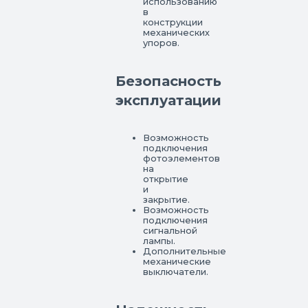
использованию
в
конструкции
механических
упоров.
Безопасность
эксплуатации
Возможность
подключения
фотоэлементов
на
открытие
и
закрытие.
Возможность
подключения
сигнальной
лампы.
Дополнительные
механические
выключатели.