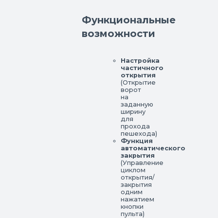
Функциональные
возможности
Настройка
частичного
открытия
(Открытие
ворот
на
заданную
ширину
для
прохода
пешехода)
Функция
автоматического
закрытия
(Управление
циклом
открытия/
закрытия
одним
нажатием
кнопки
пульта)