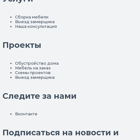
Сборка мебели
Выезд замерщика
Наша консультация
Проекты
Обустройство дома
Мебель на заказ
Схемы проектов
Выезд замерщика
Следите за нами
Вконтакте
Подписаться на новости и