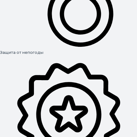
Защита от непогоды