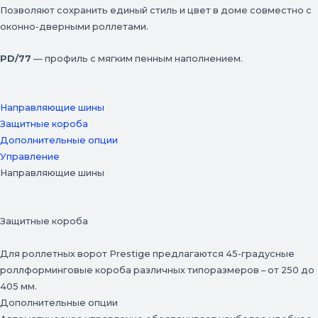
Позволяют сохранить единый стиль и цвет в доме совместно с
оконно-дверными роллетами.
PD/77
— профиль с мягким пенным наполнением.
Направляющие шины
Защитные короба
Дополнительные опции
Управление
Направляющие шины
Защитные короба
Для роллетных ворот Prestige предлагаются 45-градусные
роллформинговые короба различных типоразмеров – от 250 до
405 мм.
Дополнительные опции