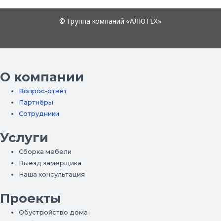
О компании
Вопрос-ответ
Партнёры
Сотрудники
Услуги
Сборка мебели
Выезд замерщика
Наша консультация
Проекты
Обустройство дома