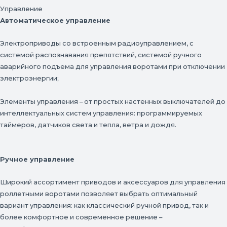
Управление
Автоматическое управление
Электроприводы со встроенным радиоуправлением, с
системой распознавания препятствий, системой ручного
аварийного подъема для управления воротами при отключении
электроэнергии;
Элементы управления – от простых настенных выключателей до
интеллектуальных систем управления: программируемых
таймеров, датчиков света и тепла, ветра и дождя.
Ручное управление
Широкий ассортимент приводов и аксессуаров для управления
роллетными воротами позволяет выбрать оптимальный
вариант управления: как классический ручной привод, так и
более комфортное и современное решение –