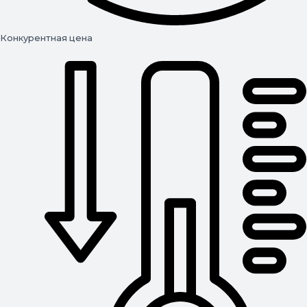
Конкурентная цена