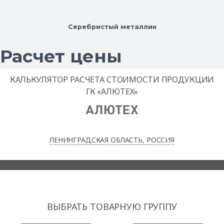
Серебристый металлик
Расчет цены