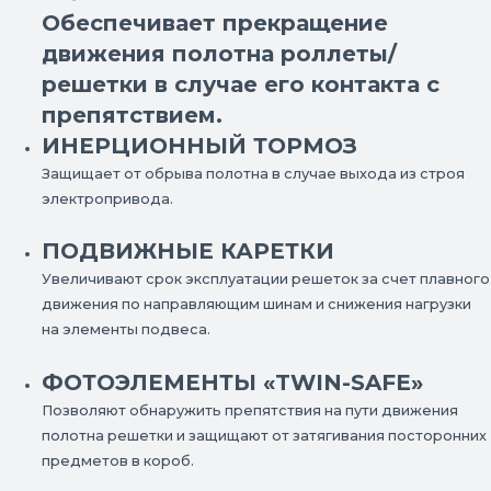
Обеспечивает прекращение
движения полотна роллеты/
решетки в случае его контакта с
препятствием.
ИНЕРЦИОННЫЙ ТОРМОЗ
Защищает от обрыва полотна в случае выхода из строя
электропривода.
ПОДВИЖНЫЕ КАРЕТКИ
Увеличивают срок эксплуатации решеток за счет плавного
движения по направляющим шинам и снижения нагрузки
на элементы подвеса.
ФОТОЭЛЕМЕНТЫ «TWIN-SAFE»
Позволяют обнаружить препятствия на пути движения
полотна решетки и защищают от затягивания посторонних
предметов в короб.