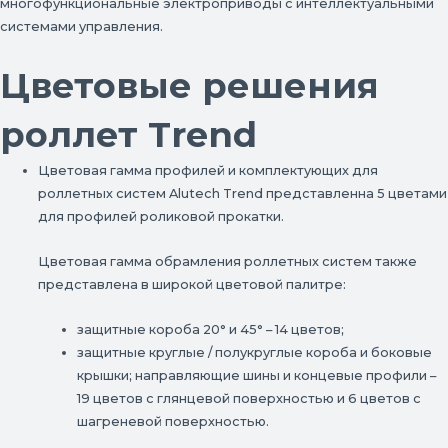
многофункциональные электроприводы с интеллектуальными
системами управления.
Цветовые решения
роллет Trend
Цветовая гамма профилей и комплектующих для
роллетных систем Alutech Trend представленна 5 цветами
для профилей роликовой прокатки.
Цветовая гамма обрамления роллетных систем также
представлена в широкой цветовой палитре:
защитные короба 20° и 45° – 14 цветов;
защитные круглые / полукруглые короба и боковые
крышки; направляющие шины и концевые профили –
19 цветов с глянцевой поверхностью и 6 цветов с
шагреневой поверхностью.