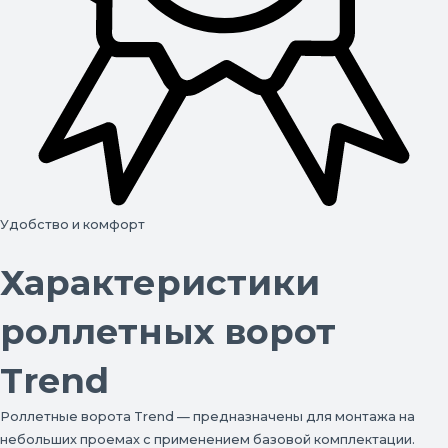
Удобство и комфорт
Характеристики
роллетных ворот
Trend
Роллетные ворота Trend — предназначены для монтажа на
небольших проемах с применением базовой комплектации.