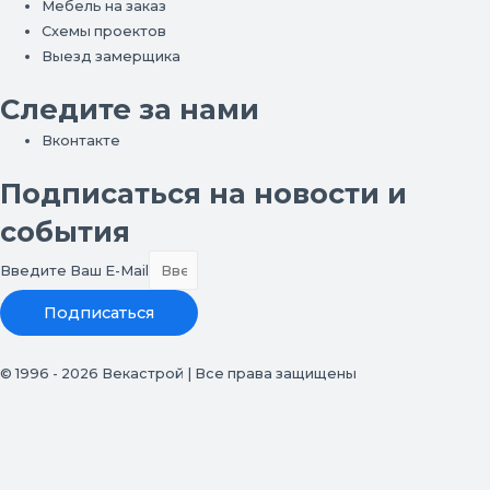
Мебель на заказ
Схемы проектов
Выезд замерщика
Следите за нами
Вконтакте
Подписаться на новости и
события
Введите Ваш E-Mail
Подписаться
© 1996 - 2026 Векастрой | Все права защищены