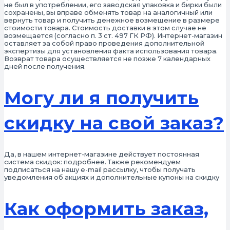
не был в употреблении, его заводская упаковка и бирки были
сохранены, вы вправе обменять товар на аналогичный или
вернуть товар и получить денежное возмещение в размере
стоимости товара. Стоимость доставки в этом случае не
возмещается (согласно п. 3 ст. 497 ГК РФ). Интернет-магазин
оставляет за собой право проведения дополнительной
экспертизы для установления факта использования товара.
Возврат товара осуществляется не позже 7 календарных
дней после получения.
Могу ли я получить
скидку на свой заказ?
Да, в нашем интернет-магазине действует постоянная
система скидок: подробнее. Также рекомендуем
подписаться на нашу e-mail рассылку, чтобы получать
уведомления об акциях и дополнительные купоны на скидку
Как оформить заказ,