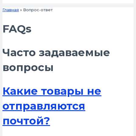
Главная
Вопрос-ответ
FAQs
Часто задаваемые
вопросы
Какие товары не
отправляются
почтой?