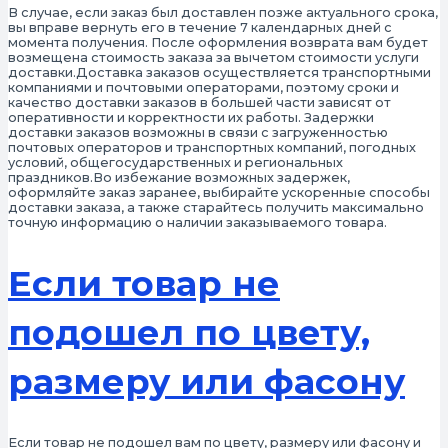
В случае, если заказ был доставлен позже актуального срока,
вы вправе вернуть его в течение 7 календарных дней с
момента получения. После оформления возврата вам будет
возмещена стоимость заказа за вычетом стоимости услуги
доставки.Доставка заказов осуществляется транспортными
компаниями и почтовыми операторами, поэтому сроки и
качество доставки заказов в большей части зависят от
оперативности и корректности их работы. Задержки
доставки заказов возможны в связи с загруженностью
почтовых операторов и транспортных компаний, погодных
условий, общегосударственных и региональных
праздников.Во избежание возможных задержек,
оформляйте заказ заранее, выбирайте ускоренные способы
доставки заказа, а также старайтесь получить максимально
точную информацию о наличии заказываемого товара.
Если товар не
подошел по цвету,
размеру или фасону
Если товар не подошел вам по цвету, размеру или фасону и