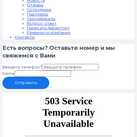
Новости
Отзывы
Сотрудники
Партнеры
Сертификаты
Вопрос-ответ
Написать директору
Реквизиты компании
Контакты
Есть вопросы? Оставьте номер и мы
свяжемся с Вами
Введите телефон
*
Name
Отправить