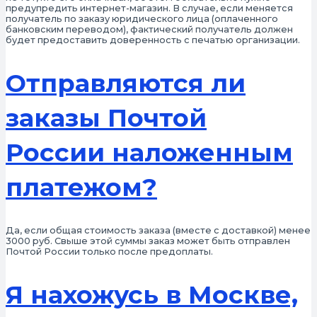
предупредить интернет-магазин. В случае, если меняется
получатель по заказу юридического лица (оплаченного
банковским переводом), фактический получатель должен
будет предоставить доверенность с печатью организации.
Отправляются ли
заказы Почтой
России наложенным
платежом?
Да, если общая стоимость заказа (вместе с доставкой) менее
3000 руб. Свыше этой суммы заказ может быть отправлен
Почтой России только после предоплаты.
Я нахожусь в Москве,