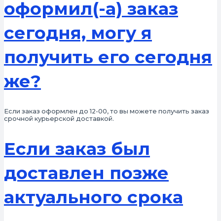
оформил(-а) заказ
сегодня, могу я
получить его сегодня
же?
Если заказ оформлен до 12-00, то вы можете получить заказ
срочной курьерской доставкой.
Если заказ был
доставлен позже
актуального срока