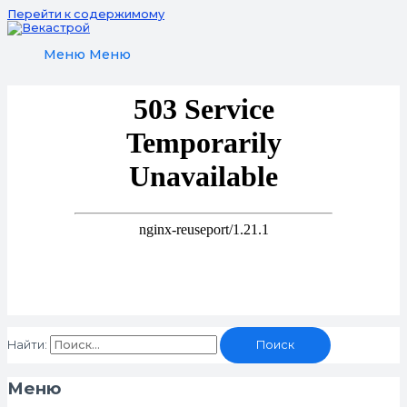
Перейти к содержимому
Меню
Меню
Найти:
Меню